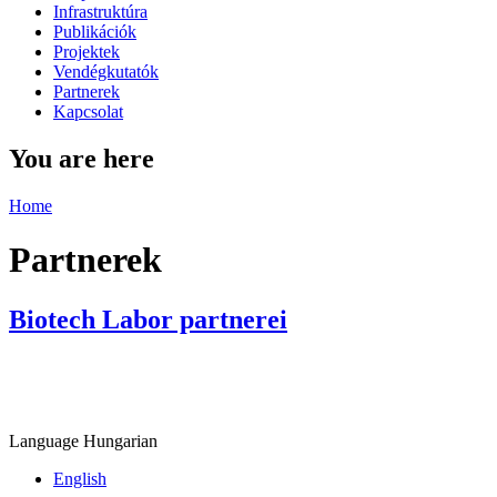
Infrastruktúra
Publikációk
Projektek
Vendégkutatók
Partnerek
Kapcsolat
You are here
Home
Partnerek
Biotech Labor partnerei
Language
Hungarian
English