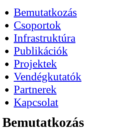
Bemutatkozás
Csoportok
Infrastruktúra
Publikációk
Projektek
Vendégkutatók
Partnerek
Kapcsolat
Bemutatkozás