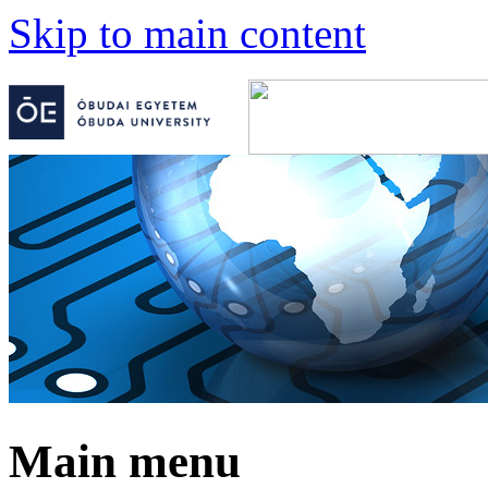
Skip to main content
Main menu