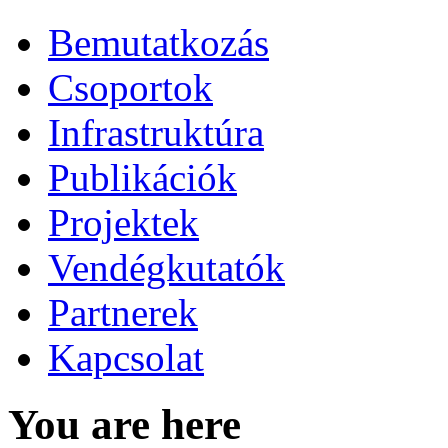
Bemutatkozás
Csoportok
Infrastruktúra
Publikációk
Projektek
Vendégkutatók
Partnerek
Kapcsolat
You are here