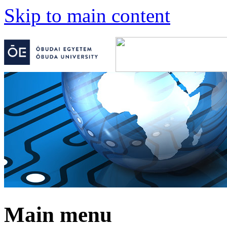
Skip to main content
Main menu